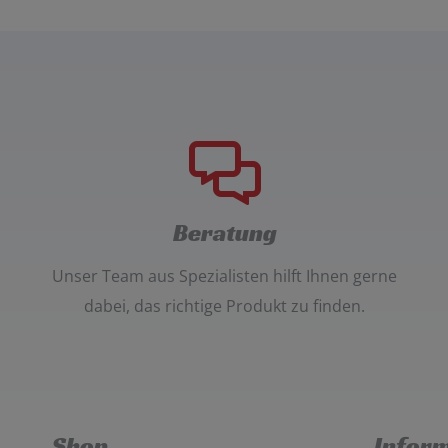
Beratung
Unser
Team aus Spezialisten
hilft Ihnen gerne
dabei, das richtige Produkt zu finden.
Shop
Infor