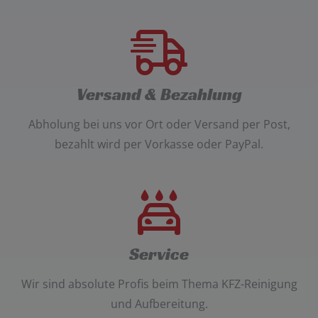
Versand & Bezahlung
Abholung bei uns vor Ort oder Versand per Post
,
bezahlt wird per
Vorkasse oder PayPal
.
Service
Wir sind absolute Profis beim Thema
KFZ-Reinigung
und Aufbereitung
.