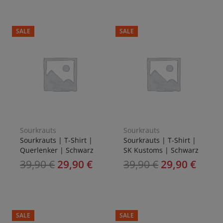
SALE
SALE
Sourkrauts
Sourkrauts
Sourkrauts | T-Shirt |
Sourkrauts | T-Shirt |
Querlenker | Schwarz
SK Kustoms | Schwarz
39,90
€
29,90
€
39,90
€
29,90
€
SALE
SALE