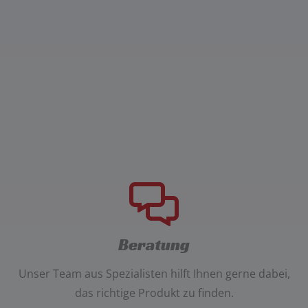
Beratung
Unser
Team aus Spezialisten
hilft Ihnen gerne dabei,
das richtige Produkt zu finden.