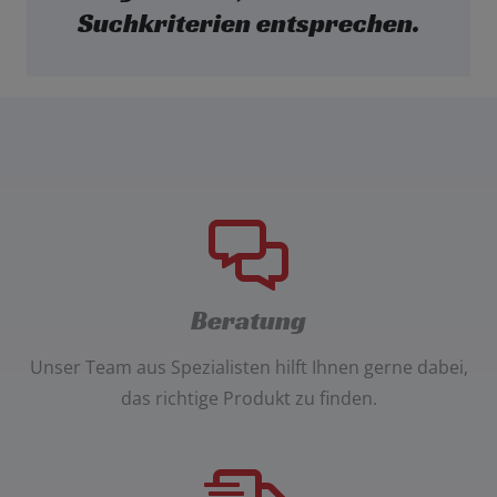
Suchkriterien entsprechen.
Beratung
Unser
Team aus Spezialisten
hilft Ihnen gerne dabei,
das richtige Produkt zu finden.