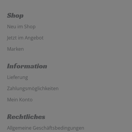
Shop
Neu im Shop
Jetzt im Angebot
Marken
Information
Lieferung
Zahlungsmöglichkeiten
Mein Konto
Rechtliches
Allgemeine Geschäftsbedingungen