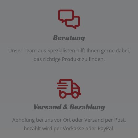
Beratung
Unser
Team aus Spezialisten
hilft Ihnen gerne dabei,
das richtige Produkt zu finden.
Versand & Bezahlung
Abholung bei uns vor Ort oder Versand per Post
,
bezahlt wird per
Vorkasse oder PayPal
.