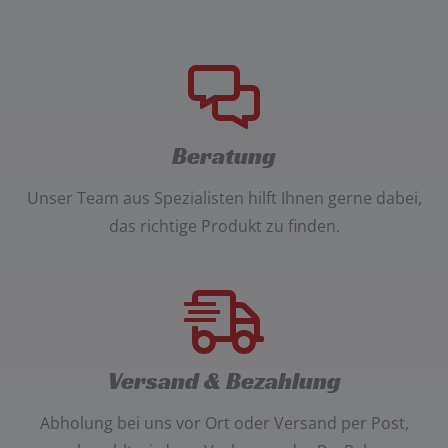
Beratung
Unser
Team aus Spezialisten
hilft Ihnen gerne dabei,
das richtige Produkt zu finden.
Versand & Bezahlung
Abholung bei uns vor Ort oder Versand per Post
,