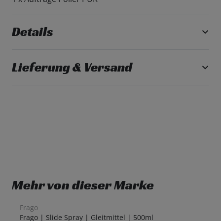
Details
Lieferung & Versand
Mehr von dieser Marke
Frago
Frago | Slide Spray | Gleitmittel | 500ml