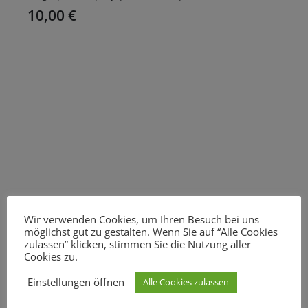
10,00
€
Wir verwenden Cookies, um Ihren Besuch bei uns
möglichst gut zu gestalten. Wenn Sie auf “Alle Cookies
zulassen” klicken, stimmen Sie die Nutzung aller
Cookies zu.
Einstellungen öffnen
Alle Cookies zulassen