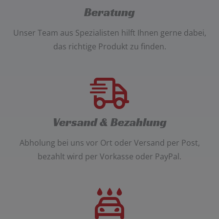
Beratung
Unser
Team aus Spezialisten
hilft Ihnen gerne dabei,
das richtige Produkt zu finden.
Versand & Bezahlung
Abholung bei uns vor Ort oder Versand per Post
,
bezahlt wird per
Vorkasse oder PayPal
.