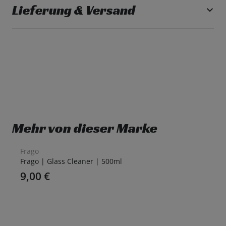
Lieferung & Versand
Mehr von dieser Marke
Frago
Frago | Glass Cleaner | 500ml
9,00
€