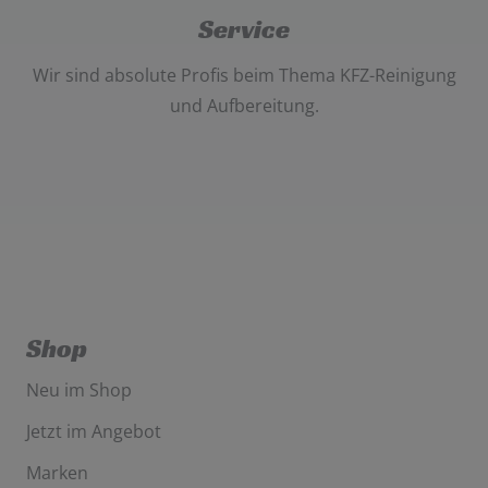
Service
Wir sind absolute Profis beim Thema
KFZ-Reinigung
und Aufbereitung
.
Shop
Neu im Shop
Jetzt im Angebot
Marken