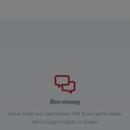
Beratung
Unser
Team aus Spezialisten
hilft Ihnen gerne dabei,
das richtige Produkt zu finden.