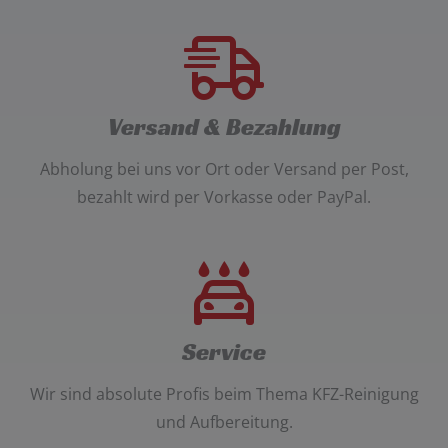
Versand & Bezahlung
Abholung bei uns vor Ort oder Versand per Post
,
bezahlt wird per
Vorkasse oder PayPal
.
Service
Wir sind absolute Profis beim Thema
KFZ-Reinigung
und Aufbereitung
.