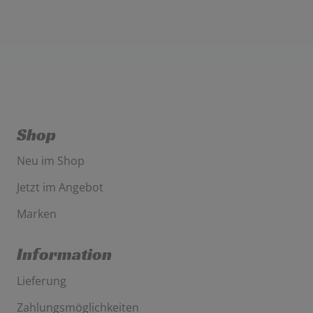
Shop
Neu im Shop
Jetzt im Angebot
Marken
Information
Lieferung
Zahlungsmöglichkeiten