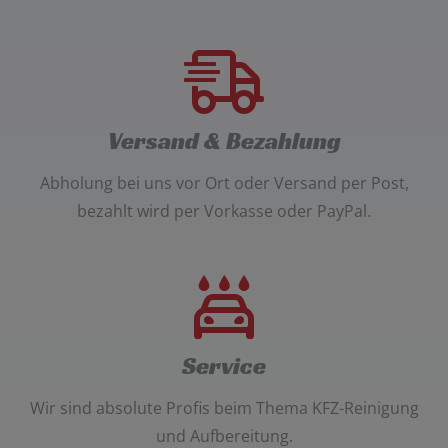
Versand & Bezahlung
Abholung bei uns vor Ort oder Versand per Post
,
bezahlt wird per
Vorkasse oder PayPal
.
Service
Wir sind absolute Profis beim Thema
KFZ-Reinigung
und Aufbereitung
.