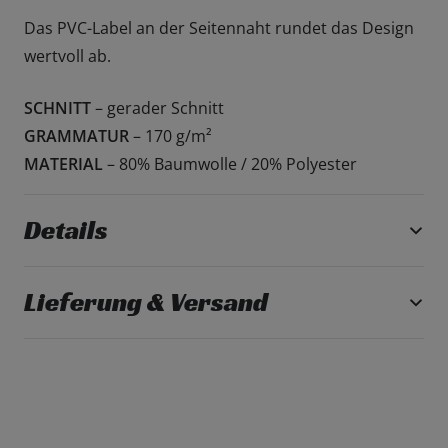
Das PVC-Label an der Seitennaht rundet das Design
wertvoll ab.
SCHNITT
– gerader Schnitt
GRAMMATUR
– 170 g/m²
MATERIAL
– 80% Baumwolle / 20% Polyester
Details
Lieferung & Versand