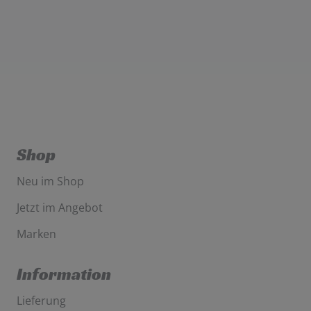
Shop
Neu im Shop
Jetzt im Angebot
Marken
Information
Lieferung