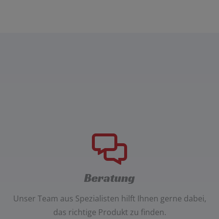
Beratung
Unser
Team aus Spezialisten
hilft Ihnen gerne dabei,
das richtige Produkt zu finden.