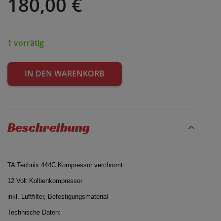
180,00
€
1 vorrätig
IN DEN WARENKORB
Beschreibung
TA Technix 444C Kompressor verchromt
12 Volt Kolbenkompressor
inkl. Luftfilter, Befestigungsmaterial
Technische Daten: