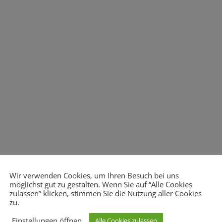
Wir verwenden Cookies, um Ihren Besuch bei uns
möglichst gut zu gestalten. Wenn Sie auf “Alle Cookies
zulassen” klicken, stimmen Sie die Nutzung aller Cookies
zu.
Einstellungen öffnen
Alle Cookies zulassen