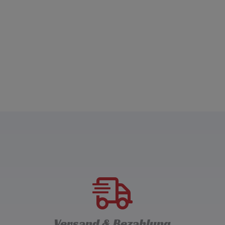
Versand & Bezahlung