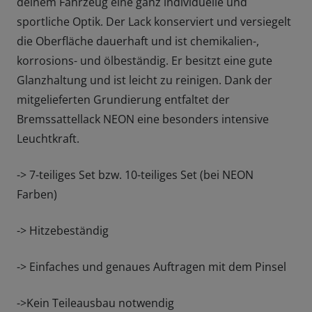
deinem Fahrzeug eine ganz individuelle und
sportliche Optik. Der Lack konserviert und versiegelt
die Oberfläche dauerhaft und ist chemikalien-,
korrosions- und ölbeständig. Er besitzt eine gute
Glanzhaltung und ist leicht zu reinigen. Dank der
mitgelieferten Grundierung entfaltet der
Bremssattellack NEON eine besonders intensive
Leuchtkraft.
-> 7-teiliges Set bzw. 10-teiliges Set (bei NEON
Farben)
-> Hitzebeständig
-> Einfaches und genaues Auftragen mit dem Pinsel
->Kein Teileausbau notwendig