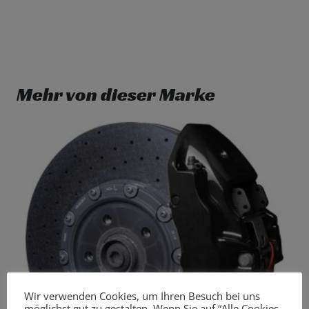
Mehr von dieser Marke
Wir verwenden Cookies, um Ihren Besuch bei uns
möglichst gut zu gestalten. Wenn Sie auf “Alle Cookies