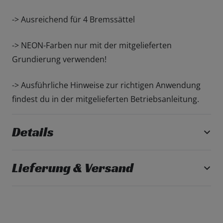
-> Ausreichend für 4 Bremssättel
-> NEON-Farben nur mit der mitgelieferten
Grundierung verwenden!
-> Ausführliche Hinweise zur richtigen Anwendung
findest du in der mitgelieferten Betriebsanleitung.
Details
Lieferung & Versand