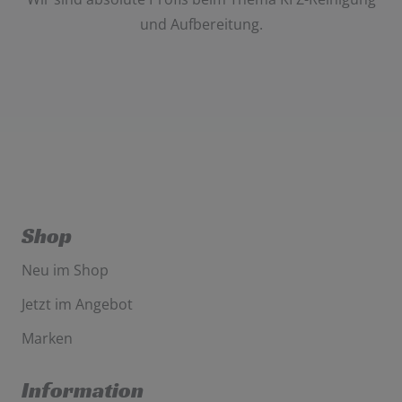
und Aufbereitung
.
Shop
Neu im Shop
Jetzt im Angebot
Marken
Information