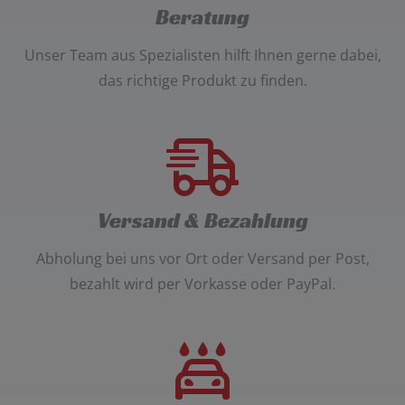
Beratung
Unser
Team aus Spezialisten
hilft Ihnen gerne dabei,
das richtige Produkt zu finden.
Versand & Bezahlung
Abholung bei uns vor Ort oder Versand per Post
,
bezahlt wird per
Vorkasse oder PayPal
.