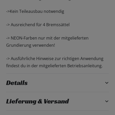
->Kein Teileausbau notwendig
-> Ausreichend für 4 Bremssättel
-> NEON-Farben nur mit der mitgelieferten
Grundierung verwenden!
-> Ausführliche Hinweise zur richtigen Anwendung
findest du in der mitgelieferten Betriebsanleitung.
Details
Lieferung & Versand