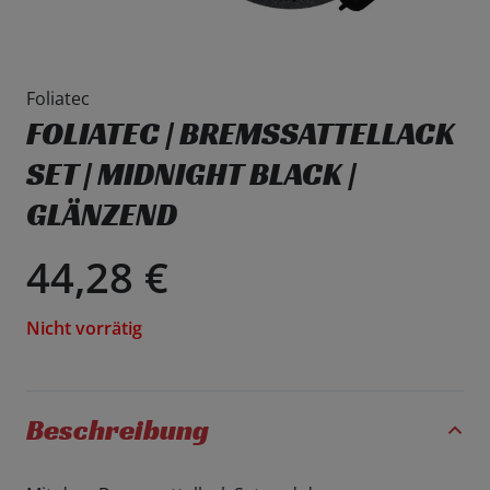
Foliatec
FOLIATEC | BREMSSATTELLACK
SET | MIDNIGHT BLACK |
GLÄNZEND
44,28
€
Nicht vorrätig
Beschreibung