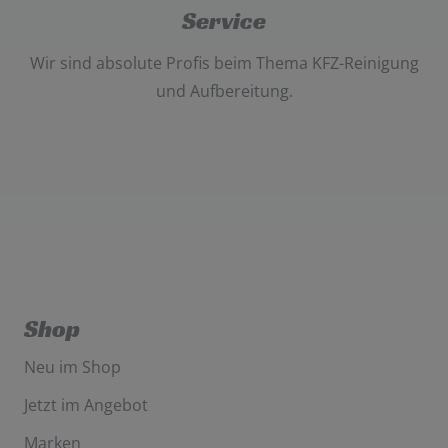
Service
Wir sind absolute Profis beim Thema
KFZ-Reinigung
und Aufbereitung
.
Shop
Neu im Shop
Jetzt im Angebot
Marken