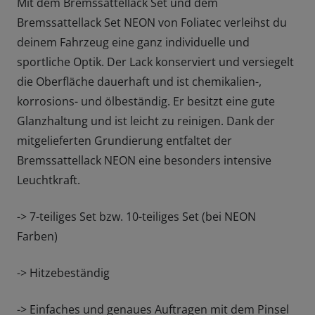
Mit dem Bremssattellack Set und dem
Bremssattellack Set NEON von Foliatec verleihst du
deinem Fahrzeug eine ganz individuelle und
sportliche Optik. Der Lack konserviert und versiegelt
die Oberfläche dauerhaft und ist chemikalien-,
korrosions- und ölbeständig. Er besitzt eine gute
Glanzhaltung und ist leicht zu reinigen. Dank der
mitgelieferten Grundierung entfaltet der
Bremssattellack NEON eine besonders intensive
Leuchtkraft.
-> 7-teiliges Set bzw. 10-teiliges Set (bei NEON
Farben)
-> Hitzebeständig
-> Einfaches und genaues Auftragen mit dem Pinsel