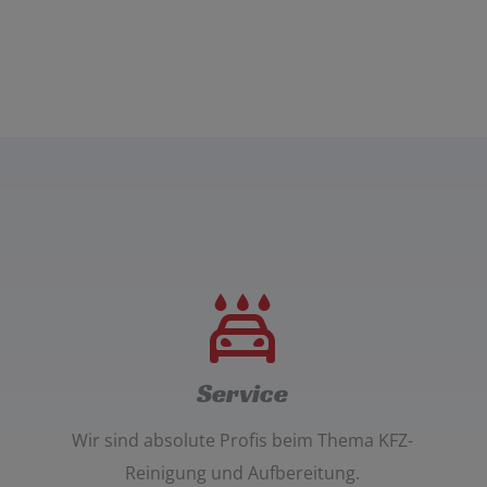
Service
Wir sind absolute Profis beim Thema
KFZ-
Reinigung und Aufbereitung
.