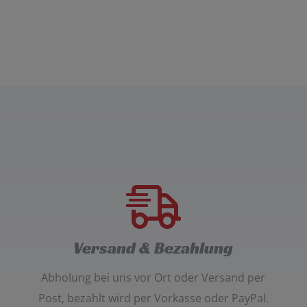
Versand & Bezahlung
Abholung bei uns vor Ort oder Versand per
Post
, bezahlt wird per
Vorkasse oder PayPal
.