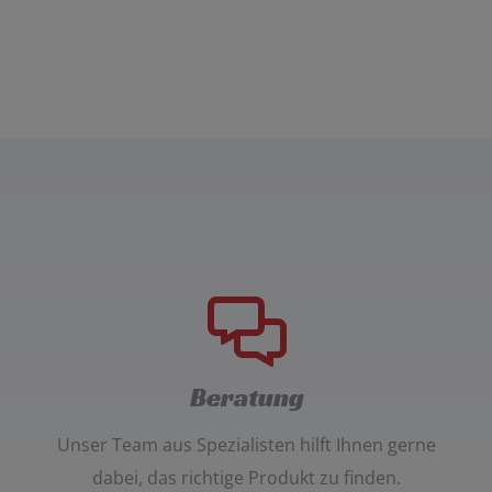
Beratung
Unser
Team aus Spezialisten
hilft Ihnen gerne
dabei, das richtige Produkt zu finden.