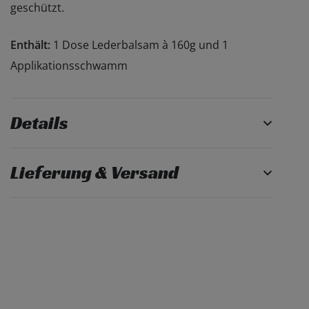
geschützt.
Enthält:
1 Dose Lederbalsam à 160g und 1
Applikationsschwamm
Details
Lieferung & Versand