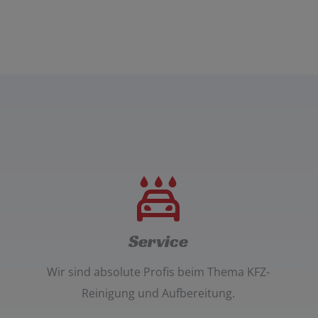
Service
Wir sind absolute Profis beim Thema
KFZ-
Reinigung und Aufbereitung
.