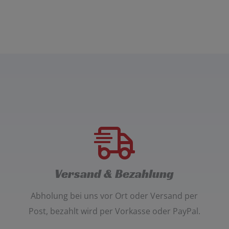
Versand & Bezahlung
Abholung bei uns vor Ort oder Versand per
Post
, bezahlt wird per
Vorkasse oder PayPal
.