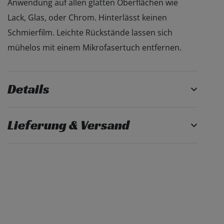
Anwendung auf allen glatten Oberflächen wie
Lack, Glas, oder Chrom. Hinterlässt keinen
Schmierfilm. Leichte Rückstände lassen sich
mühelos mit einem Mikrofasertuch entfernen.
Details
Lieferung & Versand