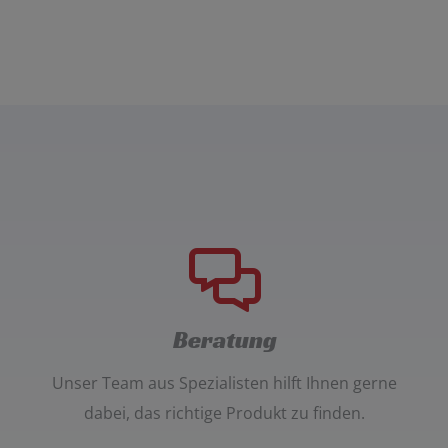
Beratung
Unser
Team aus Spezialisten
hilft Ihnen gerne
dabei, das richtige Produkt zu finden.